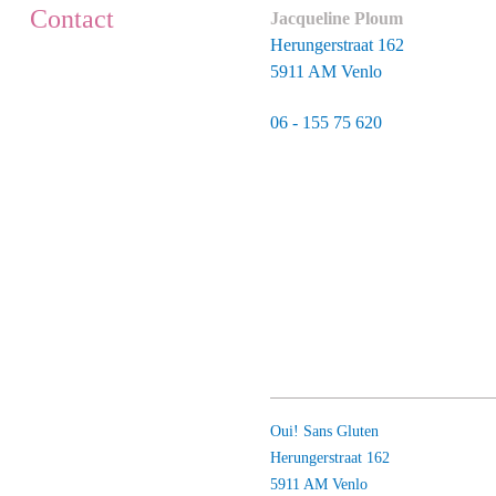
Contact
Jacqueline Ploum
Herungerstraat 162
5911 AM Venlo
06 - 155 75 620
Oui! Sans Gluten
Herungerstraat 162
5911 AM Venlo