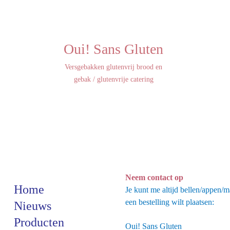
Oui! Sans Gluten
Versgebakken glutenvrij brood en
gebak / glutenvrije catering
Neem contact op
Home
Je kunt me altijd bellen/appen/m
een bestelling wilt plaatsen:
Nieuws
Producten
Oui! Sans Gluten