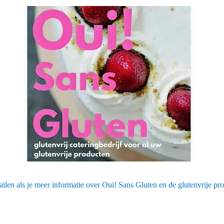
ailen als je meer informatie over Oui! Sans Gluten en de glutenvrije prod